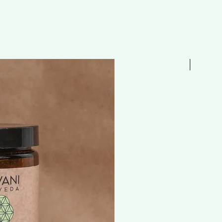
Free 贈