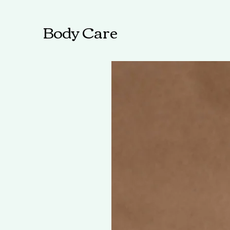
Body Care