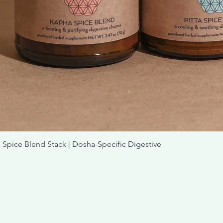
nd Stack | Dosha-Specific Digestive