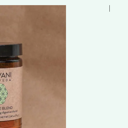
Free 贈