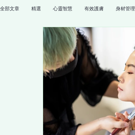
全部文章
精選
心靈智慧
有效護膚
身材管理