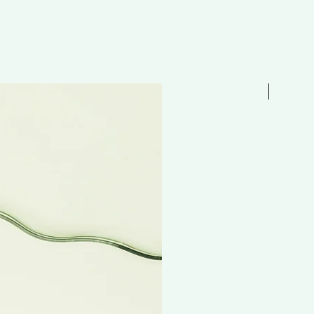
Free 贈