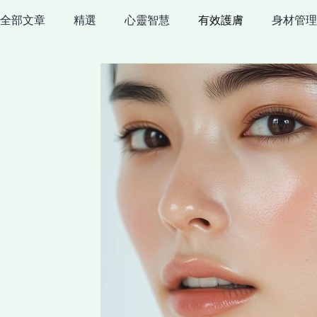
全部文章
精選
心靈智慧
有效護膚
身材管理